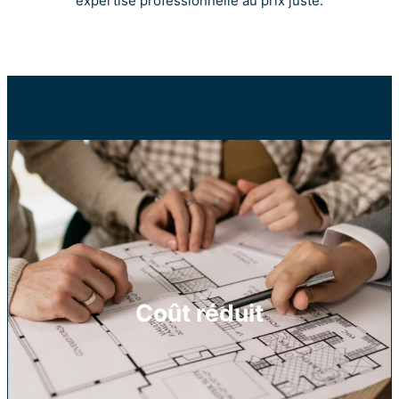
expertise professionnelle au prix juste.
Coût réduit