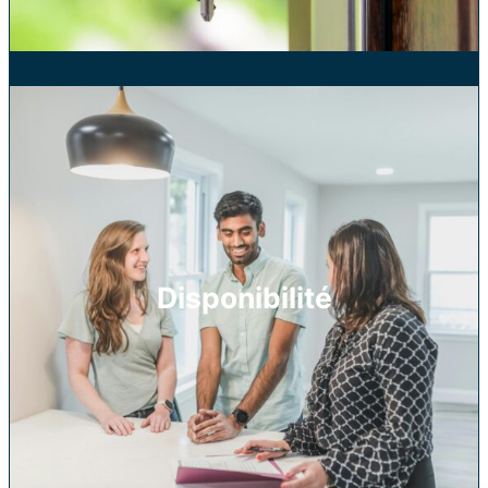
Disponibilité