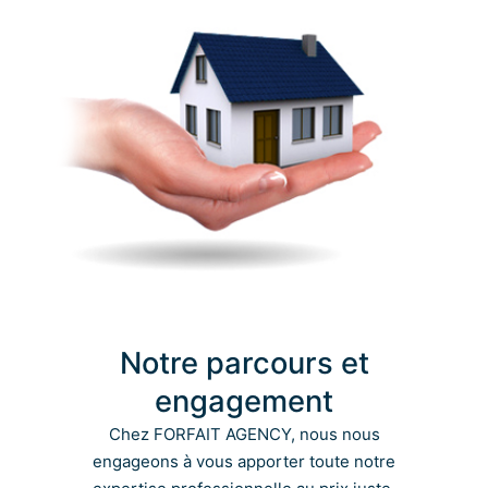
Notre parcours et
engagement
Chez FORFAIT AGENCY, nous nous
engageons à vous apporter toute notre