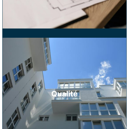
Qualité