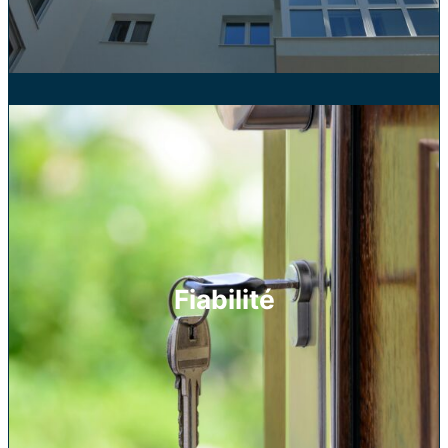
Fiabilité